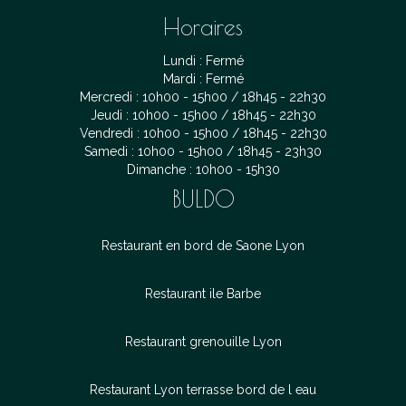
Horaires
Lundi : Fermé
Mardi : Fermé
Mercredi : 10h00 - 15h00 / 18h45 - 22h30
Jeudi : 10h00 - 15h00 / 18h45 - 22h30
Vendredi : 10h00 - 15h00 / 18h45 - 22h30
Samedi : 10h00 - 15h00 / 18h45 - 23h30
Dimanche : 10h00 - 15h30
BULDO
Restaurant en bord de Saone Lyon
Restaurant ile Barbe
Restaurant grenouille Lyon
Restaurant Lyon terrasse bord de l eau