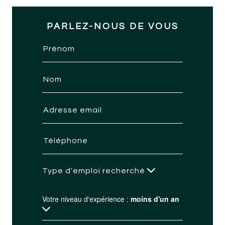
PARLEZ-NOUS DE VOUS
Type d'emploi recherché
Votre niveau d'expérience :
moins d'un an