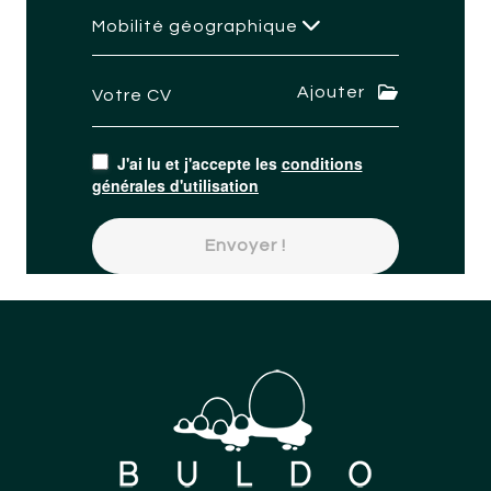
Mobilité géographique
Ajouter
Votre CV
J'ai lu et j'accepte les
conditions
générales d'utilisation
Envoyer !